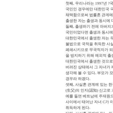
첫째, 우리나라는 1997년
국민인 경우에만 대한민국 국
채택함으로써 법률혼 관계에 
출생한 자는 출생과 동시에 
둘째, 출생하기 전에 아버지
국민이었다면 출생과 동시에 
대한민국에서 출생한 자는 
불법으로 국적을 취득한 사
폐쇄시키므로 무국적자가 되
을 방지하기 위해 예외적 출
대한민국에서 출생한 것으로 
버려진 상태에서 그 자녀가 
생각해 볼 수 있다. 부모가
경우라 하겠다.
셋째, 사실혼 관계에 있는 
(生父)의 인지(認知) 신고
예를 들면 베트남에 주재원으
사이에서 태어난 자녀 C가 
취득하게 된다.