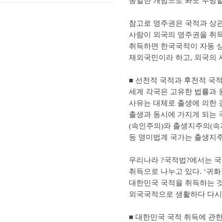
동일한 개념으로 봐도 무방할 
참고로 영주권은 국적과 상관
사람이 외국의 영주권을 취
취득하면 한국국적이 자동 
재외국민이라 하고, 외국의 
■ 선천적 국적과 후천적 국
세계 각국은 고유한 법률과 
사유는 대체로 출생에 의한 
출생과 동시에 가지게 되는 
(속인주의)와 출생지주의(속
등 영미법계 국가는 출생지주의
우리나라 ?국적법?에서는 국적
취득으로 나누고 있다. ‘귀
대한민국 국적을 취득하는 것
외국국적으로 생활하다 다시
■ 대한민국 국적 취득에 관한