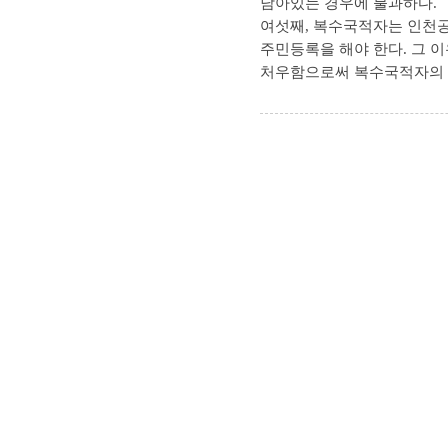
남아있는 경우에 불과하다.
여섯째, 복수국적자는 인천공
주민등록을 해야 한다. 그
처우함으로써 복수국적자의 이