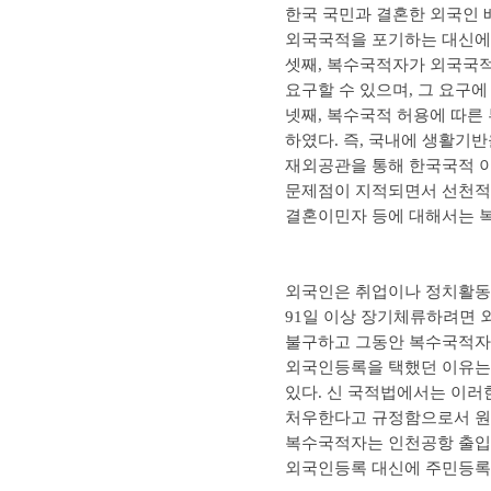
한국 국민과 결혼한 외국인 
외국국적을 포기하는 대신에 
셋째, 복수국적자가 외국국적
요구할 수 있으며, 그 요구
넷째, 복수국적 허용에 따른
하였다. 즉, 국내에 생활기
재외공관을 통해 한국국적 이
문제점이 지적되면서 선천적
결혼이민자 등에 대해서는 
외국인은 취업이나 정치활동의
91일 이상 장기체류하려면 
불구하고 그동안 복수국적자
외국인등록을 택했던 이유는 
있다. 신 국적법에서는 이러
처우한다고 규정함으로서 원
복수국적자는 인천공항 출입
외국인등록 대신에 주민등록