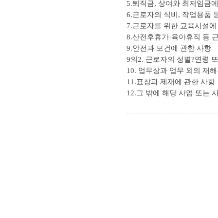
5.퇴직금, 상여와 최저임금에
6.근로자의 식비, 작업용품 
7.근로자를 위한 교육시설에
8.산전후휴가·육아휴직 등 
9.안전과 보건에 관한 사항
9의2. 근로자의 성별?연령 
10. 업무상과 업무 외의 재
11.표창과 제재에 관한 사항
12.그 밖에 해당 사업 또는