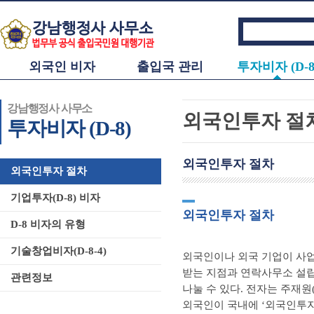
외국인 비자
출입국 관리
투자비자 (D-8
강남행정사 사무소
외국인투자 절
투자비자 (D-8)
외국인투자 절차
외국인투자 절차
기업투자(D-8) 비자
외국인투자 절차
D-8 비자의 유형
기술창업비자(D-8-4)
외국인이나 외국 기업이 사업
받는 지점과 연락사무소 설립
관련정보
나눌 수 있다. 전자는 주재원(
외국인이 국내에 ‘외국인투자