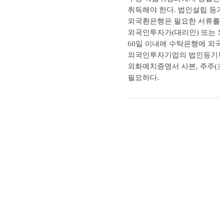
취득해야 한다. 법인설립 등
외국환은행은 필요한 서류를
외국인투자가(대리인) 또는
60일 이내에 수탁은행에 외
외국인투자기업의 법인등기부
외화예치증명서 사본, 주주(조
필요하다.