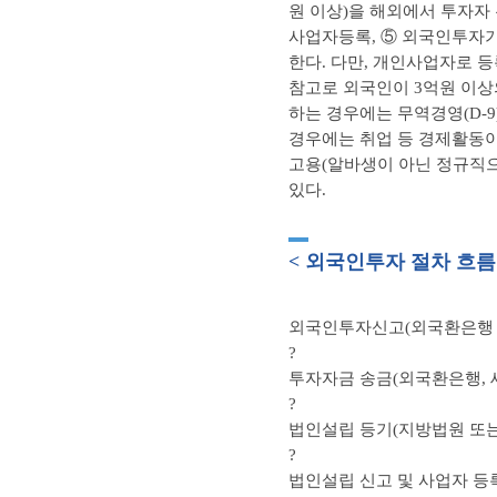
원 이상)을 해외에서 투자자 
사업자등록, ⑤ 외국인투자기
한다. 다만, 개인사업자로 
참고로 외국인이 3억원 이
하는 경우에는 무역경영(D-9
경우에는 취업 등 경제활동이 
고용(알바생이 아닌 정규직으
있다.
< 외국인투자 절차 흐름
외국인투자신고(외국환은행 또
?
투자자금 송금(외국환은행, 
?
법인설립 등기(지방법원 또는
?
법인설립 신고 및 사업자 등록